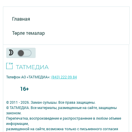
Главная
Төрле темалар
Телефон АО «ТАТМЕДИА»:
(843) 222 09 84
16+
© 2011 - 2026. Заман сулышы. Все права защищены.
© ТАТМЕДИА. Все материалы, размещенные на сайте, защищены
законом.
Перепечатка, воспроизведение и распространение в любом объеме
информации,
размещенной на сайте, возможна только с письменного согласия