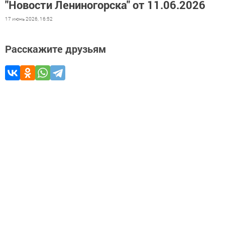
"Новости Лениногорска" от 11.06.2026
17 июнь 2026, 16:52
Расскажите друзьям