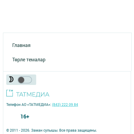
Главная
Төрле темалар
Телефон АО «ТАТМЕДИА»:
(843) 222 09 84
16+
© 2011 - 2026. Заман сулышы. Все права защищены.