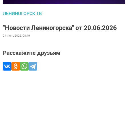
ЛЕНИНОГОРСК ТВ
"Новости Лениногорска" от 20.06.2026
24 июнь 2026, 08:49
Расскажите друзьям