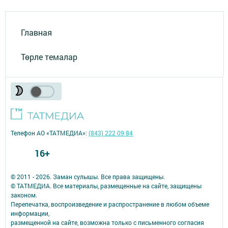
Главная
Төрле темалар
Телефон АО «ТАТМЕДИА»:
(843) 222 09 84
16+
© 2011 - 2026. Заман сулышы. Все права защищены.
© ТАТМЕДИА. Все материалы, размещенные на сайте, защищены
законом.
Перепечатка, воспроизведение и распространение в любом объеме
информации,
размещенной на сайте, возможна только с письменного согласия