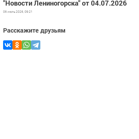
"Новости Лениногорска" от 04.07.2026
06 июль 2026, 09:21
Расскажите друзьям