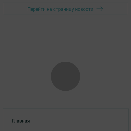
Перейти на страницу новости
Главная