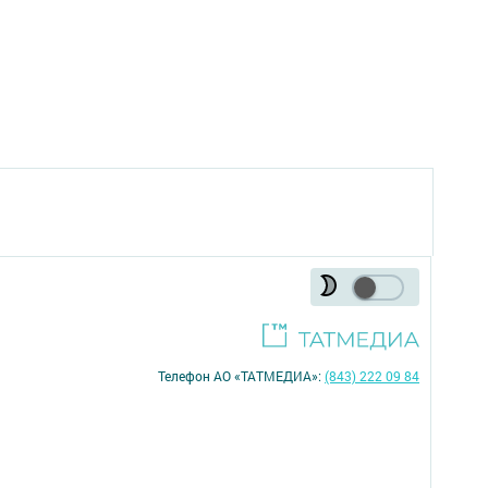
Телефон АО «ТАТМЕДИА»:
(843) 222 09 84