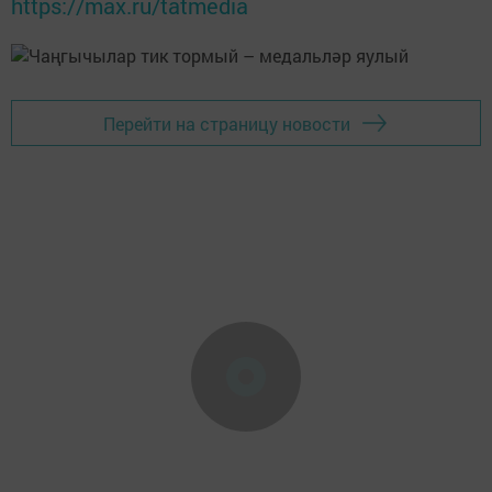
https://max.ru/tatmedia
Перейти на страницу новости