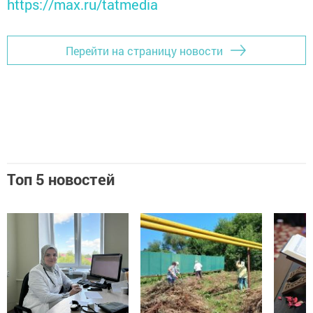
https://max.ru/tatmedia
Перейти на страницу новости
Топ 5 новостей