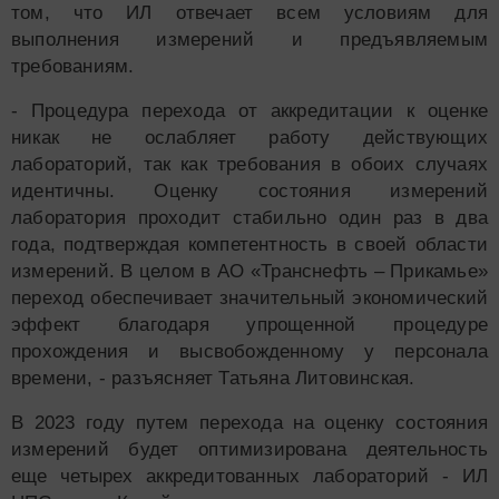
том, что ИЛ отвечает всем условиям для
выполнения измерений и предъявляемым
требованиям.
- Процедура перехода от аккредитации к оценке
никак не ослабляет работу действующих
лабораторий, так как требования в обоих случаях
идентичны. Оценку состояния измерений
лаборатория проходит стабильно один раз в два
года, подтверждая компетентность в своей области
измерений. В целом в АО «Транснефть – Прикамье»
переход обеспечивает значительный экономический
эффект благодаря упрощенной процедуре
прохождения и высвобожденному у персонала
времени, - разъясняет Татьяна Литовинская.
В 2023 году путем перехода на оценку состояния
измерений будет оптимизирована деятельность
еще четырех аккредитованных лабораторий - ИЛ