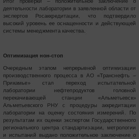
Итог проверки – положительное заключение о
деятельности лаборатории в заявленной области от
экспертов Росаккредитации, что подтвердило
высокий уровень ее оснащенности и действующей
системы менеджмента качества.
Оптимизация нон-стоп
Очередным этапом непрерывной оптимизации
производственного процесса в АО «Транснефть –
Прикамье» стал переход испытательной
лаборатории нефтепродуктов головной
перекачивающей станции «Альметьевск»
Альметьевского РНУ с процедуры аккредитации
лаборатории на оценку состояния измерений. По
результатам их оценки экспертом Государственного
регионального центра стандартизации, метрологии
и испытаний выдано положительное заключение о