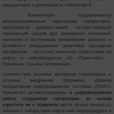
аккредитации к деятельности лабораторий.
- Компетенция поддерживается
квалифицированным персоналом лаборатории,
необходимой документацией, соответствующей
окружающей средой для проведения испытаний,
наличием и постоянным обновлением рабочего и
резервного оборудования, реактивов, расходных
материалов, - объясняет начальник отдела качества
нефти и нефтепродуктов АО «Транснефть –
Прикамье» Татьяна Литовинская.
Соответствие высоким критериям подтвердила и
успешно внедренная программа «Единая
лабораторная информационная система» (ЕЛИС).
Новшество автоматизировало
и цифровизировало
работу сотрудников лаборатории, во многом
упростило ее и позволило
вести бизнес-процессы,
начиная с отбора проб нефти или нефтепродукта и