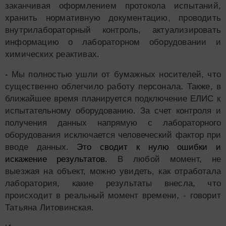
заканчивая оформлением протокола испытаний,
хранить нормативную документацию, проводить
внутрилабораторный контроль, актуализировать
информацию о лабораторном оборудовании и
химических реактивах.
-
Мы полностью ушли от бумажных носителей, что
существенно облегчило работу персонала. Также, в
ближайшее время планируется подключение ЕЛИС к
испытательному оборудованию. За счет контроля и
получения данных напрямую с лабораторного
оборудования исключается человеческий фактор при
вводе данных.
Это сводит к нулю ошибки и
искажение результатов.
В любой момент, не
выезжая на объект, можно увидеть, как отработала
лаборатория, какие результаты внесла, что
происходит в реальный момент времени, - говорит
Татьяна Литовинская.