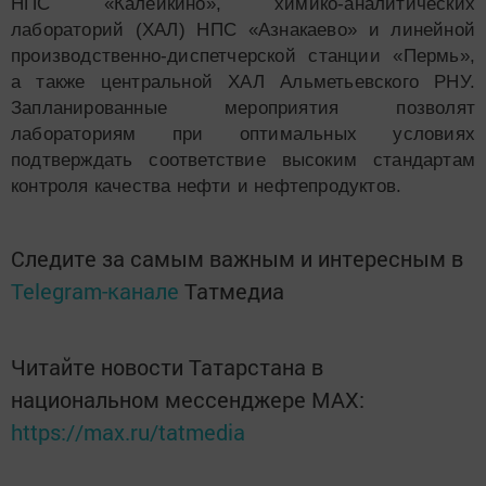
НПС «Калейкино», химико-аналитических
лабораторий (ХАЛ) НПС «Азнакаево» и линейной
производственно-диспетчерской станции «Пермь»,
а также центральной ХАЛ Альметьевского РНУ.
Запланированные мероприятия позволят
лабораториям при оптимальных условиях
подтверждать соответствие высоким стандартам
контроля качества нефти и нефтепродуктов.
Следите за самым важным и интересным в
Telegram-канале
Татмедиа
Читайте новости Татарстана в
национальном мессенджере MАХ:
https://max.ru/tatmedia