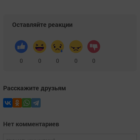
Оставляйте реакции
0
0
0
0
0
Расскажите друзьям
Нет комментариев