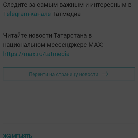
Следите за самым важным и интересным в
Telegram-канале
Татмедиа
Читайте новости Татарстана в
национальном мессенджере MАХ:
https://max.ru/tatmedia
Перейти на страницу новости
ҖӘМГЫЯТЬ