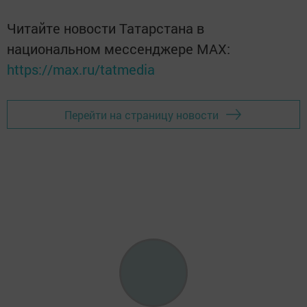
Читайте новости Татарстана в
национальном мессенджере MАХ:
https://max.ru/tatmedia
Перейти на страницу новости