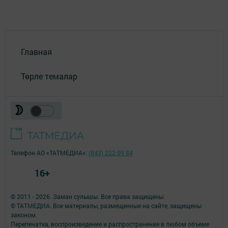
Главная
Төрле темалар
Телефон АО «ТАТМЕДИА»:
(843) 222 09 84
16+
© 2011 - 2026. Заман сулышы. Все права защищены.
© ТАТМЕДИА. Все материалы, размещенные на сайте, защищены
законом.
Перепечатка, воспроизведение и распространение в любом объеме