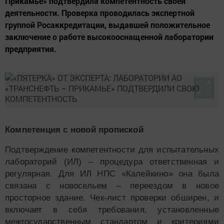
Прикамье» подтвердила компетентность своей
деятельности. Проверка проводилась экспертной
группой Росаккредитации, выдавшей положительное
заключение о работе высокооснащенной лаборатории
предприятия.
Компетенция с новой пропиской
Подтверждение компетентности для испытательных
лабораторий (ИЛ) – процедура ответственная и
регулярная. Для ИЛ НПС «Калейкино» она была
связана с новосельем – переездом в новое
просторное здание. Чек-лист проверки обширен, и
включает в себя требования, установленные
межгосударственным стандартом и критериями