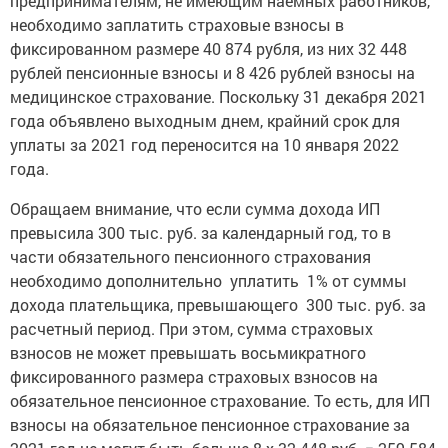
предпринимателям, не имеющим наемных работников,
необходимо заплатить страховые взносы в
фиксированном размере 40 874 рубля, из них 32 448
рублей пенсионные взносы и 8 426 рублей взносы на
медицинское страхование. Поскольку 31 декабря 2021
года объявлено выходным днем, крайний срок для
уплаты за 2021 год переносится на 10 января 2022
года.
Обращаем внимание, что если сумма дохода ИП
превысила 300 тыс. руб. за календарный год, то в
части обязательного пенсионного страхования
необходимо дополнительно уплатить 1% от суммы
дохода плательщика, превышающего 300 тыс. руб. за
расчетный период. При этом, сумма страховых
взносов не может превышать восьмикратного
фиксированного размера страховых взносов на
обязательное пенсионное страхование. То есть, для ИП
взносы на обязательное пенсионное страхование за