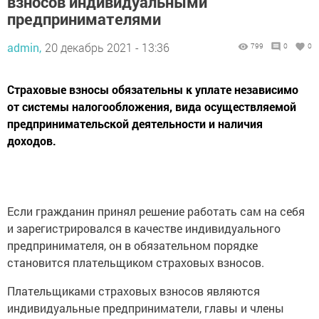
взносов индивидуальными
предпринимателями
admin,
20 декабрь 2021 - 13:36
799
0
0
Страховые взносы обязательны к уплате независимо
от системы налогообложения, вида осуществляемой
предпринимательской деятельности и наличия
доходов.
Если гражданин принял решение работать сам на себя
и зарегистрировался в качестве индивидуального
предпринимателя, он в обязательном порядке
становится плательщиком страховых взносов.
Плательщиками страховых взносов являются
индивидуальные предприниматели, главы и члены