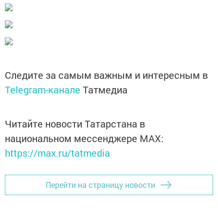
Следите за самым важным и интересным в
Telegram-канале
Татмедиа
Читайте новости Татарстана в
национальном мессенджере MАХ:
https://max.ru/tatmedia
Перейти на страницу новости