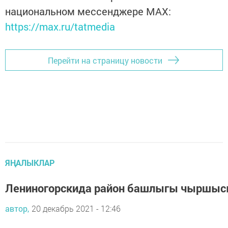
национальном мессенджере MАХ:
https://max.ru/tatmedia
Перейти на страницу новости
ЯҢАЛЫКЛАР
Лениногорскида район башлыгы чыршыс
автор,
20 декабрь 2021 - 12:46