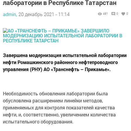
лаборатории в Республике Татарстан
admin,
20 декабрь 2021 - 11:14
481
0
0
Завершена модернизация испытательной лаборатории
нефти Ромашкинского районного нефтепроводного
управления (РНУ) АО «Транснефть – Прикамье».
Необходимость обновления лаборатории была
обусловлена расширением линейки методов,
применяемых для контроля показателей качества
нефти, и, соответственно, увеличением количества
испытательного оборудования.