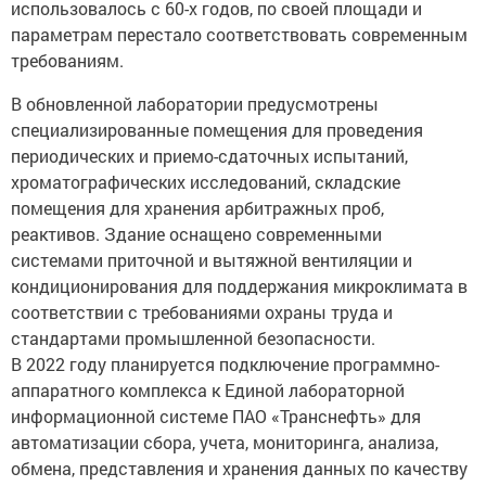
использовалось с 60-х годов, по своей площади и
параметрам перестало соответствовать современным
требованиям.
В обновленной лаборатории предусмотрены
специализированные помещения для проведения
периодических и приемо-сдаточных испытаний,
хроматографических исследований, складские
помещения для хранения арбитражных проб,
реактивов. Здание оснащено современными
системами приточной и вытяжной вентиляции и
кондиционирования для поддержания микроклимата в
соответствии с требованиями охраны труда и
стандартами промышленной безопасности.
В 2022 году планируется подключение программно-
аппаратного комплекса к Единой лабораторной
информационной системе ПАО «Транснефть» для
автоматизации сбора, учета, мониторинга, анализа,
обмена, представления и хранения данных по качеству