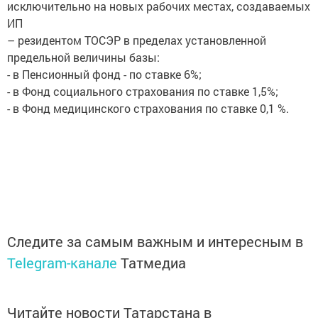
исключительно на новых рабочих местах, создаваемых
ИП
– резидентом ТОСЭР в пределах установленной
предельной величины базы:
- в Пенсионный фонд - по ставке 6%;
- в Фонд социального страхования по ставке 1,5%;
- в Фонд медицинского страхования по ставке 0,1 %.
Следите за самым важным и интересным в
Telegram-канале
Татмедиа
Читайте новости Татарстана в