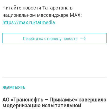
Читайте новости Татарстана в
национальном мессенджере MАХ:
https://max.ru/tatmedia
Перейти на страницу новости
ҖӘМГЫЯТЬ
АО «Транснефть – Прикамье» завершило
модернизацию испытательной