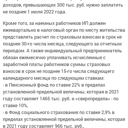
доходов, превышающих 300 тыс. руб. нужно заплатить
не позднее 1 июля 2022 года.
Кроме того, за наемных работников ИП должен
ежеквартально в налоговый орган по месту жительства
представлять расчет по страховым взносам в срок не
позднее 30-го числа месяца, следующего за отчетным
периодом. А также индивидуальный предприниматель
обязан ежемесячно уплачивать исчисленные с
заработной платы работников суммы страховых
взносов в срок не позднее 15-го числа следующего
календарного месяца по следующим ставкам:
- в Пенсионный фонд по ставке 22% в пределах
установленной предельной величины, которая в 2021
году составляет 1465 тыс. руб. и «сверхпредела» - по
ставке 10%,
- в Фонд социального страхования по ставке 2,9% в
пределах установленной предельной величины, которая
в 2021 году составляет 966 тыс. руб.,