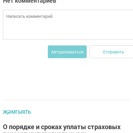
Нет комментариев
Отправить
Авторизоваться
ҖӘМГЫЯТЬ
О порядке и сроках уплаты страховых