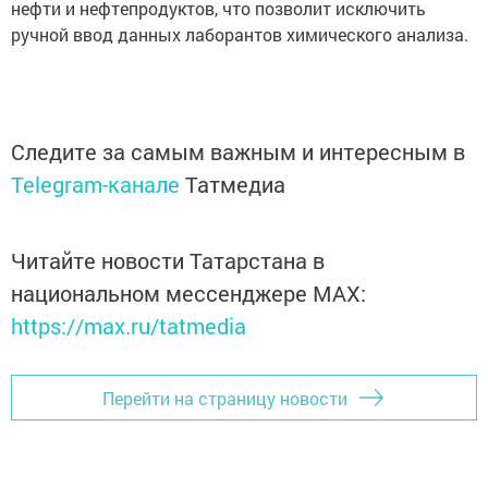
нефти и нефтепродуктов, что позволит исключить
ручной ввод данных лаборантов химического анализа.
Следите за самым важным и интересным в
Telegram-канале
Татмедиа
Читайте новости Татарстана в
национальном мессенджере MАХ:
https://max.ru/tatmedia
Перейти на страницу новости