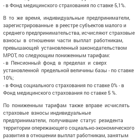
- в Фонд медицинского страхования по ставке 5,1%.
В то же время, индивидуальные предприниматели,
зарегистрированные в реестре субъектов малого и
среднего предпринимательства, исчисляют страховые
взносы в отношении части выплат работникам,
превышающей установленный законодательством
МРОТ, по следующим пониженным тарифам:
- в Пенсионный фонд в пределах и сверх
установленной предельной величины базы - по ставке
10%;
- в Фонд социального страхования по ставке 0% - в
Фонд медицинского страхования по ставке 5 %.
По пониженным тарифам также вправе исчислять
страховые взносы индивидуальные
предприниматели, получившие статус резидента
территории опережающего социально-экономического
развития в отношении выплат работникам, занятым