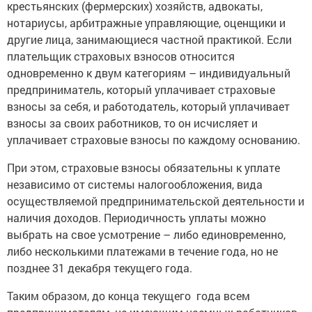
крестьянских (фермерских) хозяйств, адвокаты,
нотариусы, арбитражные управляющие, оценщики и
другие лица, занимающиеся частной практикой. Если
плательщик страховых взносов относится
одновременно к двум категориям – индивидуальный
предприниматель, который уплачивает страховые
взносы за себя, и работодатель, который уплачивает
взносы за своих работников, то он исчисляет и
уплачивает страховые взносы по каждому основанию.
При этом, страховые взносы обязательны к уплате
независимо от системы налогообложения, вида
осуществляемой предпринимательской деятельности и
наличия доходов. Периодичность уплаты можно
выбрать на свое усмотрение – либо единовременно,
либо несколькими платежами в течение года, но не
позднее 31 декабря текущего года.
Таким образом, до конца текущего года всем