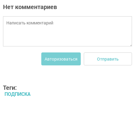
Нет комментариев
Отправить
Авторизоваться
Теги:
ПОДПИСКА