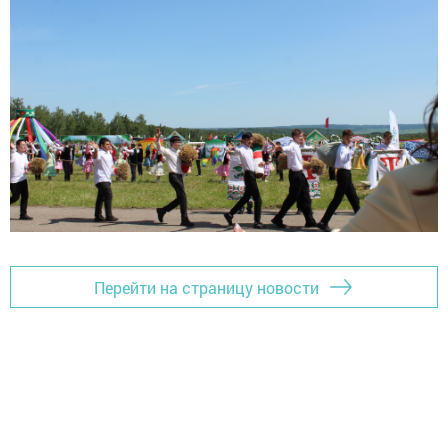
Перейти на страницу новости