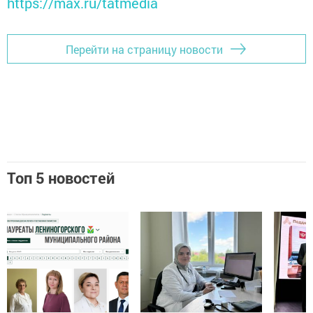
https://max.ru/tatmedia
Перейти на страницу новости
Топ 5 новостей