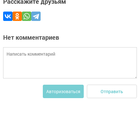
Расскажите друзьям
Нет комментариев
Отправить
Авторизоваться