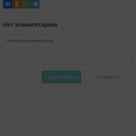
Нет комментариев
Отправить
Авторизоваться