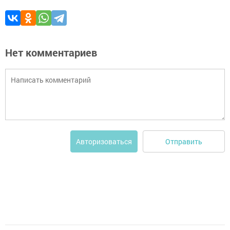
Нет комментариев
Отправить
Авторизоваться