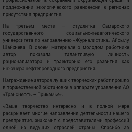
поддержании экологического равновесия в регионах
присутствия предприятия.
На третьем месте – студентка Самарского
государственного социально-педагогического
университета по направлению «Журналистика» Айсылу
Шайхиева. В своем материале о молодом работнике
автор показала талантливую личность
рационализатора и траекторию его развития как
инженера нефтепроводного предприятия.
Награждение авторов лучших творческих работ прошло
в торжественной обстановке в аппарате управления АО
«Транснефть – Прикамье».
«Ваше творчество интересно и в полной мере
раскрывает многие направления деятельности нашего
предприятия, знакомит с представителями профессий
одной из ведущих отраслей страны. Спасибо за