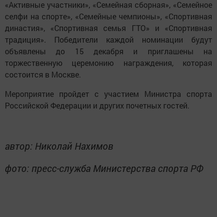
«Активные участники», «Семейная сборная», «Семейное
селфи на спорте», «Семейные чемпионы», «Спортивная
династия», «Спортивная семья ГТО» и «Спортивная
традиция». Победители каждой номинации будут
объявлены до 15 декабря и приглашены на
торжественную церемонию награждения, которая
состоится в Москве.
Мероприятие пройдет с участием Министра спорта
Российской Федерации и других почетных гостей.
автор: Николай Нахимов
фото: пресс-служба Министерства спорта РФ