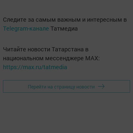
Следите за самым важным и интересным в
Telegram-канале
Татмедиа
Читайте новости Татарстана в
национальном мессенджере MАХ:
https://max.ru/tatmedia
Перейти на страницу новости