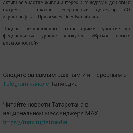
активное участие, живой интерес к конкурсу и до новых
встреч», - сказал генеральный директор АО
«Транснефть – Прикамье» Олег Балабанов.
Лидеры регионального этапа примут участие на
федеральном уровне конкурса «Время новых
возможностей».
Следите за самым важным и интересным в
Telegram-канале
Татмедиа
Читайте новости Татарстана в
национальном мессенджере MАХ:
https://max.ru/tatmedia