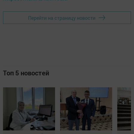
Перейти на страницу новости
Топ 5 новостей