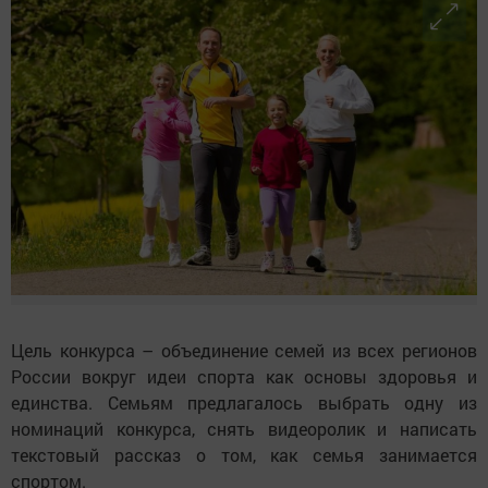
Цель конкурса – объединение семей из всех регионов
России вокруг идеи спорта как основы здоровья и
единства. Семьям предлагалось выбрать одну из
номинаций конкурса, снять видеоролик и написать
текстовый рассказ о том, как семья занимается
спортом.