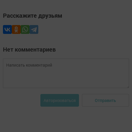
Расскажите друзьям
Нет комментариев
Отправить
Авторизоваться