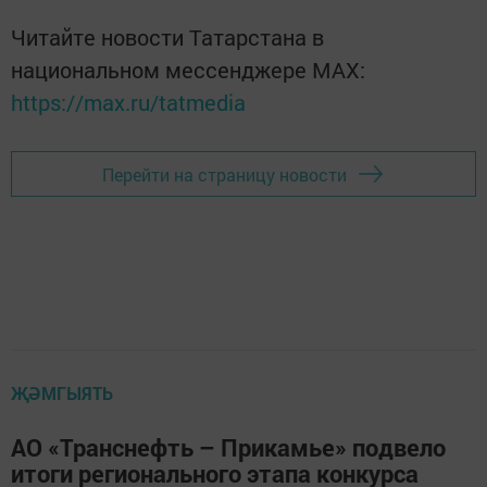
Читайте новости Татарстана в
национальном мессенджере MАХ:
https://max.ru/tatmedia
Перейти на страницу новости
ҖӘМГЫЯТЬ
АО «Транснефть – Прикамье» подвело
итоги регионального этапа конкурса