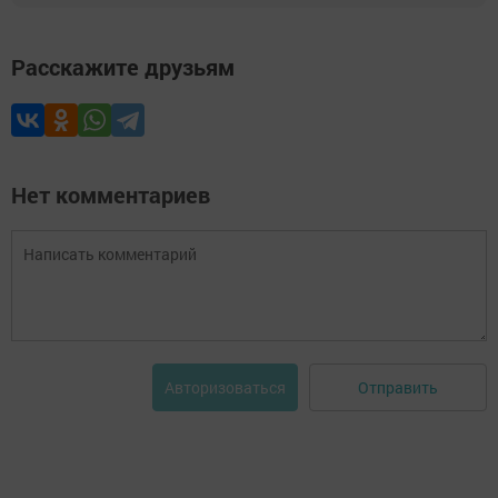
Расскажите друзьям
Нет комментариев
Отправить
Авторизоваться