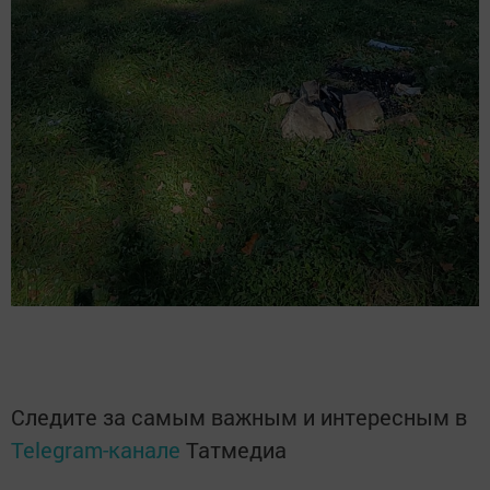
Следите за самым важным и интересным в
Telegram-канале
Татмедиа