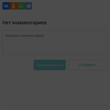
Нет комментариев
Отправить
Авторизоваться