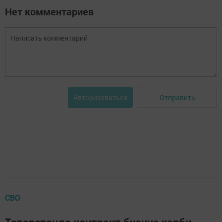
Нет комментариев
Отправить
Авторизоваться
СВО