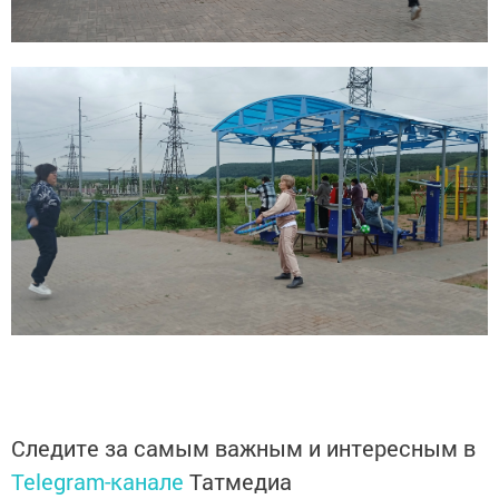
Следите за самым важным и интересным в
Telegram-канале
Татмедиа