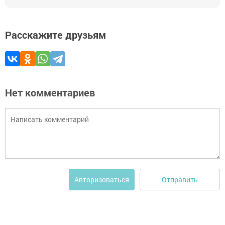
Расскажите друзьям
Нет комментариев
Отправить
Авторизоваться