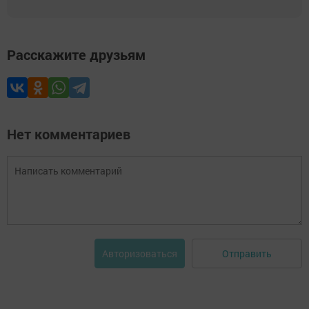
Расскажите друзьям
Нет комментариев
Отправить
Авторизоваться