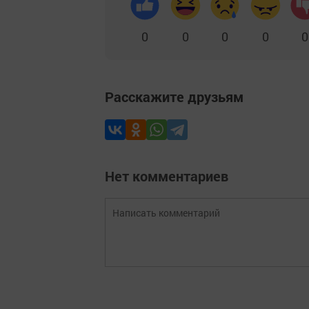
0
0
0
0
0
Расскажите друзьям
Нет комментариев