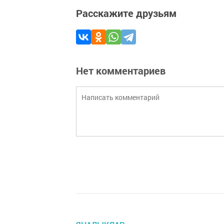
Расскажите друзьям
Нет комментариев