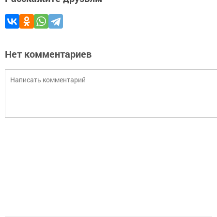
Нет комментариев