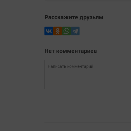
Расскажите друзьям
Нет комментариев