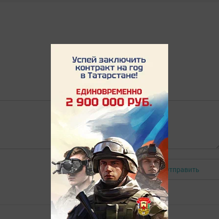
Отправить
Авторизоваться