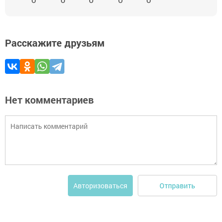
Расскажите друзьям
Нет комментариев
Отправить
Авторизоваться