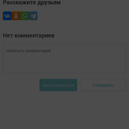
Расскажите друзьям
Нет комментариев
Отправить
Авторизоваться