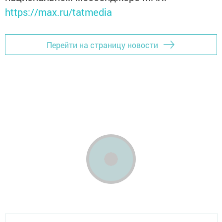
https://max.ru/tatmedia
Перейти на страницу новости