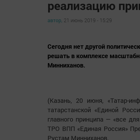
реализацию при
автор,
21 июнь 2019 - 15:29
Сегодня нет другой политическ
решать в комплексе масштабн
Минниханов.
(Казань, 20 июня, «Татар-и
татарстанской «Единой Росс
главного принципа — «все дл
ТРО ВПП «Единая Россия» Пре
Рустам Минниханов.