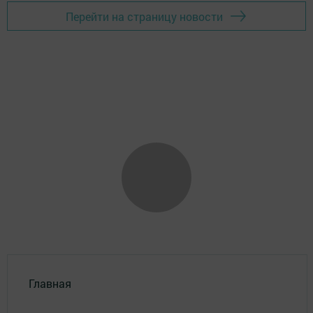
Перейти на страницу новости
Главная