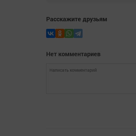
Расскажите друзьям
Нет комментариев