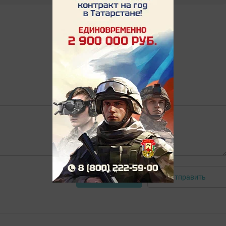
Отправить
Авторизоваться