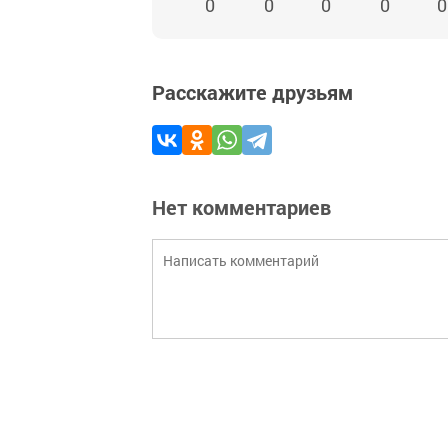
0
0
0
0
0
Расскажите друзьям
Нет комментариев