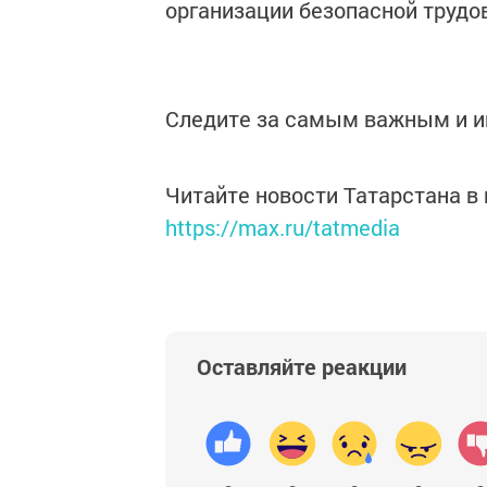
организации безопасной трудо
Следите за самым важным и 
Читайте новости Татарстана 
https://max.ru/tatmedia
Оставляйте реакции