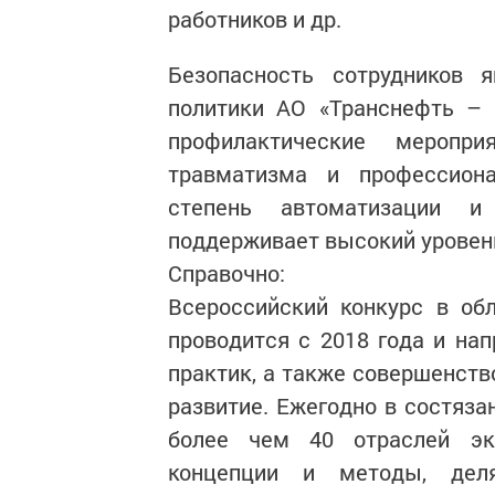
работников и др.
Безопасность сотрудников 
политики АО «Транснефть – 
профилактические меропри
травматизма и профессион
степень автоматизации и 
поддерживает высокий уровень
Справочно:
Всероссийский конкурс в об
проводится с 2018 года и на
практик, а также совершенств
развитие. Ежегодно в состяза
более чем 40 отраслей эк
концепции и методы, дел