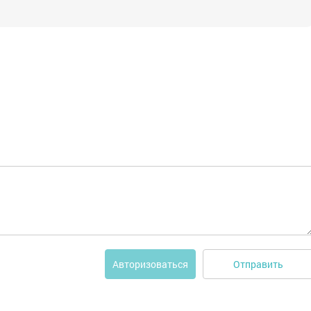
Отправить
Авторизоваться