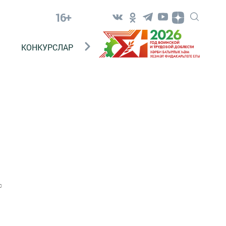
16+
КОНКУРСЛАР
ТЕЛЕВИДЕНИЕ
КОНТАКТ
0