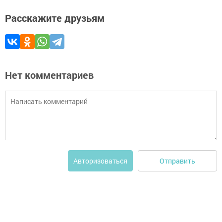
Расскажите друзьям
Нет комментариев
Отправить
Авторизоваться