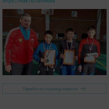
https://max.ru/tatmedia
Перейти на страницу новости