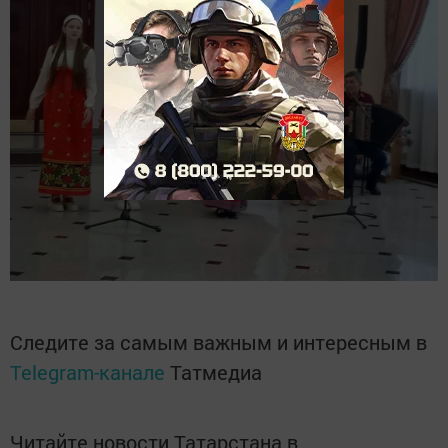
Следите за самым важным и интересным в
Telegram-канале
Татмедиа
Читайте новости Татарстана в