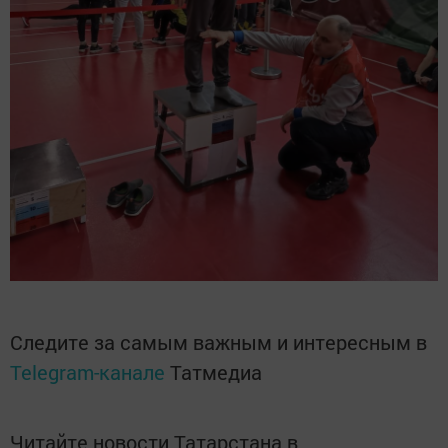
Следите за самым важным и интересным в
Telegram-канале
Татмедиа
Читайте новости Татарстана в