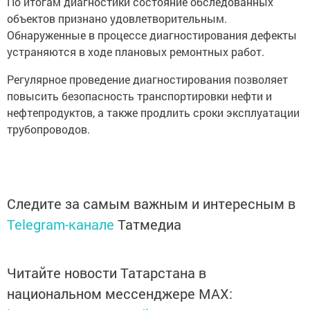
По итогам диагностики состояние обследованных
объектов признано удовлетворительным.
Обнаруженные в процессе диагностирования дефекты
устраняются в ходе плановых ремонтных работ.
Регулярное проведение диагностирования позволяет
повысить безопасность транспортировки нефти и
нефтепродуктов, а также продлить сроки эксплуатации
трубопроводов.
Следите за самым важным и интересным в
Telegram-канале
Татмедиа
Читайте новости Татарстана в
национальном мессенджере MАХ: