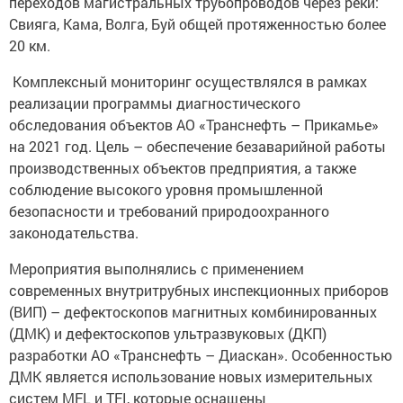
переходов магистральных трубопроводов через реки:
Свияга, Кама, Волга, Буй общей протяженностью более
20 км.
Комплексный мониторинг осуществлялся в рамках
реализации программы диагностического
обследования объектов АО «Транснефть – Прикамье»
на 2021 год. Цель – обеспечение безаварийной работы
производственных объектов предприятия, а также
соблюдение высокого уровня промышленной
безопасности и требований природоохранного
законодательства.
Мероприятия выполнялись с применением
современных внутритрубных инспекционных приборов
(ВИП) – дефектоскопов магнитных комбинированных
(ДМК) и дефектоскопов ультразвуковых (ДКП)
разработки АО «Транснефть – Диаскан». Особенностью
ДМК является использование новых измерительных
систем MFL и TFI, которые оснащены