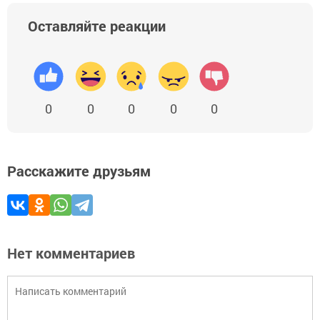
Оставляйте реакции
0
0
0
0
0
Расскажите друзьям
Нет комментариев