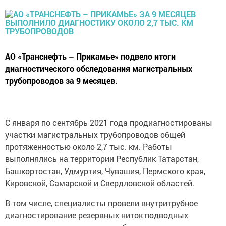
АО «Транснефть – Прикамье» подвело итоги
диагностического обследования магистральных
трубопроводов за 9 месяцев.
С января по сентябрь 2021 года продиагностированы
участки магистральных трубопроводов общей
протяженностью около 2,7 тыс. км. Работы
выполнялись на территории Республик Татарстан,
Башкортостан, Удмуртия, Чувашия, Пермского края,
Кировской, Самарской и Свердловской областей.
В том числе, специалисты провели внутритрубное
диагностирование резервных ниток подводных