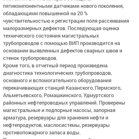
пятикомпонентными датчиками нового поколения,
обладающими повышенной на 20 %
чувствительностью к регистрации поля рассеивания
малоразмерных дефектов. Последующая оценка
технического состояния магистральных
трубопроводов с помощью ВИП производится на
основании выявленных дефектов сварных швов и
стенок трубопроводов.
Кроме того, в отчетный период произведена
диагностика технологических трубопроводов,
основного и вспомогательного оборудования
перекачивающих станций Казанского, Пермского,
Альметьевского, Ромашкинского, Удмуртского
районных нефтепроводных управлений. Проверены
магистральные и подпорные насосы, запорная
арматура, резервуары для хранения нефти и
нефтепродуктов, маслосистемы, резервуары
противопожарного запаса воды.