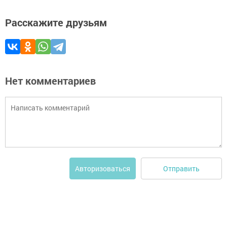
Расскажите друзьям
Нет комментариев
Отправить
Авторизоваться