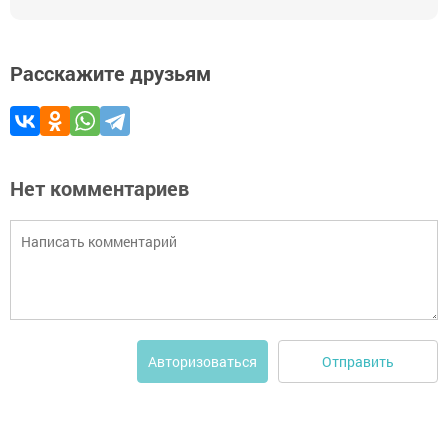
Расскажите друзьям
Нет комментариев
Отправить
Авторизоваться