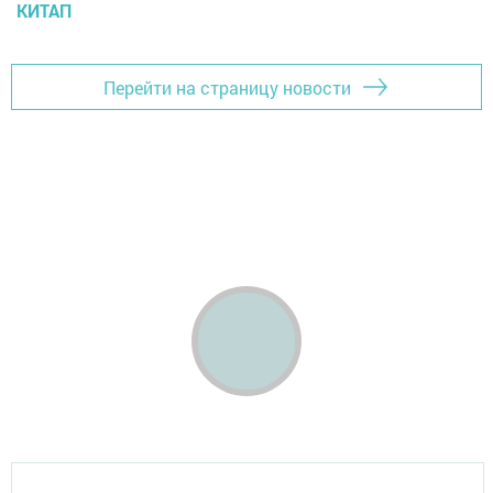
КИТАП
Перейти на страницу новости