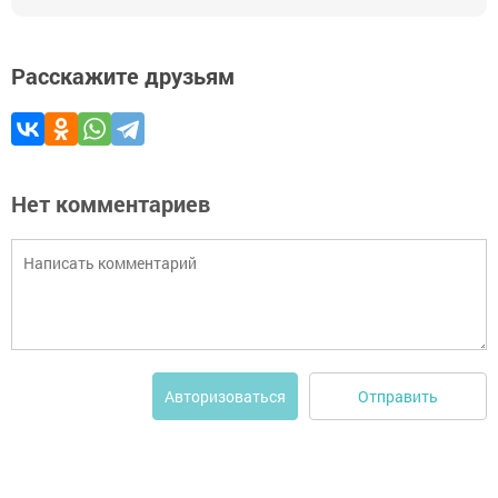
Расскажите друзьям
Нет комментариев
Отправить
Авторизоваться