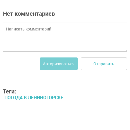
Нет комментариев
Отправить
Авторизоваться
Теги:
ПОГОДА В ЛЕНИНОГОРСКЕ