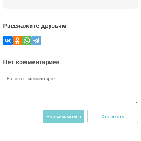
Расскажите друзьям
Нет комментариев
Отправить
Авторизоваться