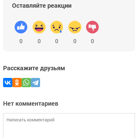
Оставляйте реакции
0
0
0
0
0
Расскажите друзьям
Нет комментариев