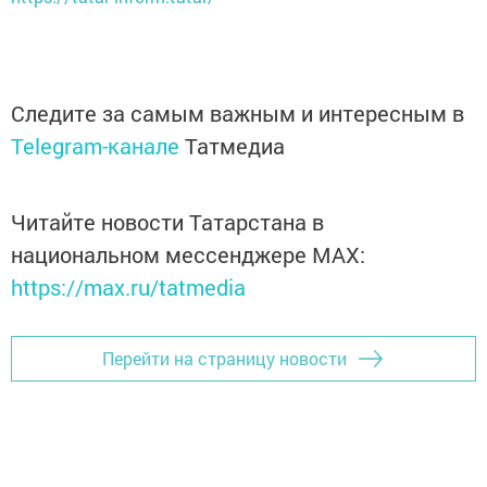
Следите за самым важным и интересным в
Telegram-канале
Татмедиа
Читайте новости Татарстана в
национальном мессенджере MАХ:
https://max.ru/tatmedia
Перейти на страницу новости