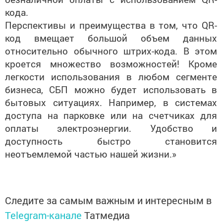
кода.
Перспективы и преимущества в том, что QR-
код вмещает большой объем данных
относительно обычного штрих-кода. В этом
кроется множество возможностей! Кроме
легкости использования в любом сегменте
бизнеса, СБП можно будет использовать в
бытовых ситуациях. Например, в системах
доступа на парковке или на счетчиках для
оплаты электроэнергии. Удобство и
доступность быстро становится
неотъемлемой частью нашей жизни.»
Следите за самым важным и интересным в
Telegram-канале
Татмедиа