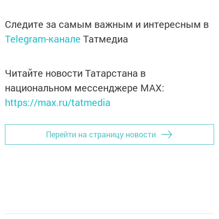
Следите за самым важным и интересным в
Telegram-канале
Татмедиа
Читайте новости Татарстана в
национальном мессенджере MАХ:
https://max.ru/tatmedia
Перейти на страницу новости