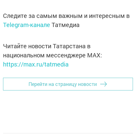
Следите за самым важным и интересным в
Telegram-канале
Татмедиа
Читайте новости Татарстана в
национальном мессенджере MАХ:
https://max.ru/tatmedia
Перейти на страницу новости