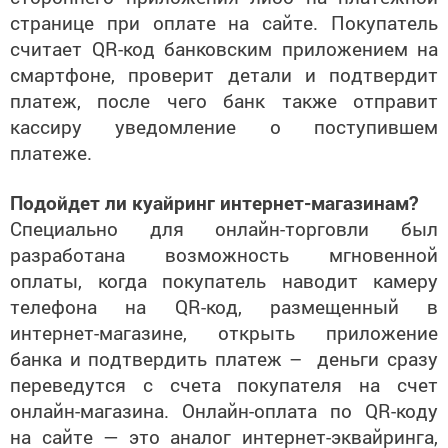
странице при оплате на сайте. Покупатель
считает QR-код банковским приложением на
смартфоне, проверит детали и подтвердит
платеж, после чего банк также отправит
кассиру уведомление о поступившем
платеже.
Подойдет ли куайринг интернет-магазинам?
Специально для онлайн-торговли был
разработана возможность мгновенной
оплаты, когда покупатель наводит камеру
телефона на QR-код, размещенный в
интернет-магазине, открыть приложение
банка и подтвердить платеж – деньги сразу
переведутся с счета покупателя на счет
онлайн-магазина. Онлайн-оплата по QR-коду
на сайте — это аналог интернет-эквайринга,