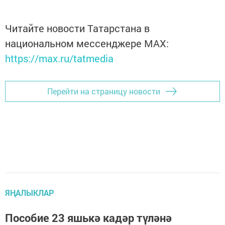
Читайте новости Татарстана в
национальном мессенджере MАХ:
https://max.ru/tatmedia
Перейти на страницу новости
ЯҢАЛЫКЛАР
Пособие 23 яшькә кадәр түләнә