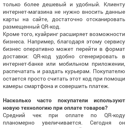
только более дешевый и удобный. Клиенту
интернет-магазина не нужно вносить данные
карты на сайте, достаточно отсканировать
размещенный QR-код.
Кроме того, куайринг расширяет возможности
бизнеса. Например, благодаря этому сервису
бизнес оперативно может перейти в формат
доставки: QR-код удобно сгенерировать в
интернет-банке или мобильном приложении,
распечатать и раздать курьерам. Покупателю
остается просто считать этот код при помощи
камеры смартфона и совершить платеж.
Насколько часто покупатели используют
новую технологию при оплате товаров?
Средний чек при оплате по QR-коду
планомерно увеличивается. Сегодня он