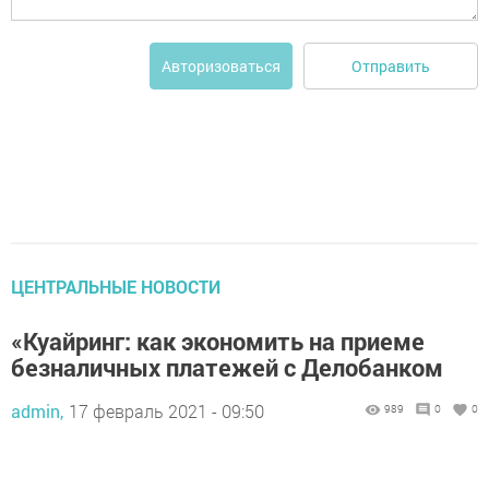
Отправить
Авторизоваться
ЦЕНТРАЛЬНЫЕ НОВОСТИ
«Куайринг: как экономить на приеме
безналичных платежей с Делобанком
admin,
17 февраль 2021 - 09:50
989
0
0