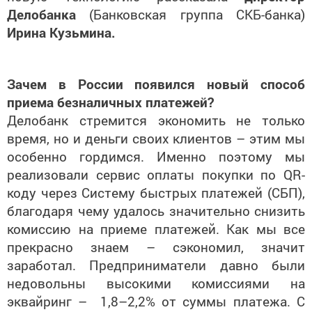
Делобанка
(Банковская группа СКБ-банка)
Ирина Кузьмина.
Зачем в России появился новый способ
приема безналичных платежей?
Делобанк стремится экономить не только
время, но и деньги своих клиентов – этим мы
особенно гордимся. Именно поэтому мы
реализовали сервис оплаты покупки по QR-
коду через Систему быстрых платежей (СБП),
благодаря чему удалось значительно снизить
комиссию на приеме платежей. Как мы все
прекрасно знаем – сэкономил, значит
заработал. Предприниматели давно были
недовольны высокими комиссиями на
эквайринг – 1,8–2,2% от суммы платежа. С