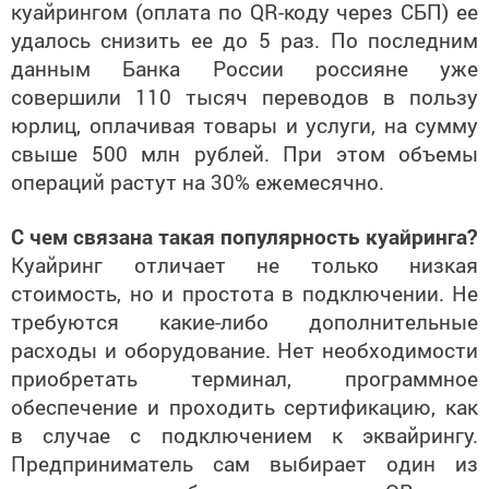
куайрингом (оплата по QR-коду через СБП) ее
удалось снизить ее до 5 раз. По последним
данным Банка России россияне уже
совершили 110 тысяч переводов в пользу
юрлиц, оплачивая товары и услуги, на сумму
свыше 500 млн рублей. При этом объемы
операций растут на 30% ежемесячно.
С чем связана такая популярность куайринга?
Куайринг отличает не только низкая
стоимость, но и простота в подключении. Не
требуются какие-либо дополнительные
расходы и оборудование. Нет необходимости
приобретать терминал, программное
обеспечение и проходить сертификацию, как
в случае с подключением к эквайрингу.
Предприниматель сам выбирает один из