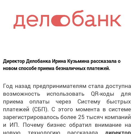
Директор Делобанка Ирина Кузьмина рассказала о
новом способе приема безналичных платежей.
Год назад предпринимателям стала доступна
возможность использовать QR-коды для
приема оплаты через Систему быстрых
платежей (СБП). С этого момента в системе
зарегистрировалось более 25 тысяч компаний
и ИП. Почему бизнес обратил внимание на
новую технологию
рассказала
директор