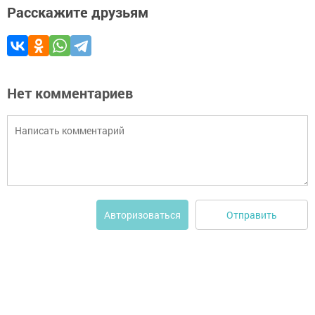
Расскажите друзьям
Нет комментариев
Отправить
Авторизоваться