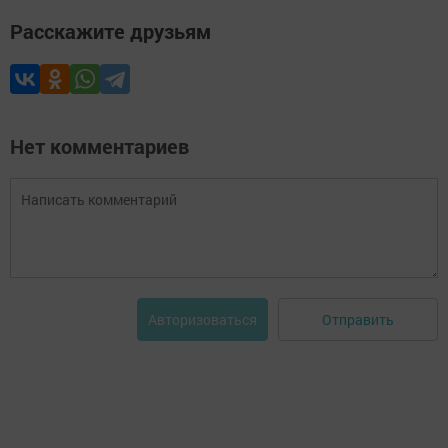
Расскажите друзьям
Нет комментариев
Отправить
Авторизоваться