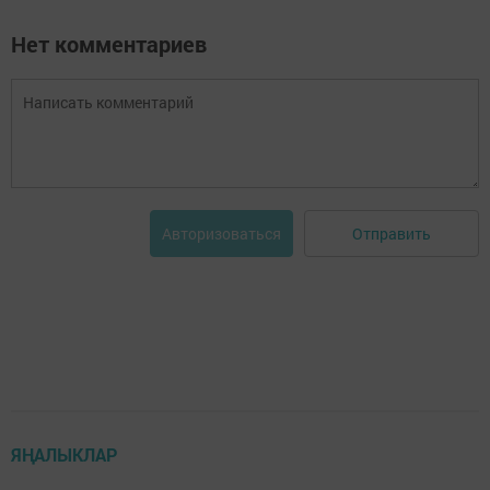
Нет комментариев
Отправить
Авторизоваться
ЯҢАЛЫКЛАР