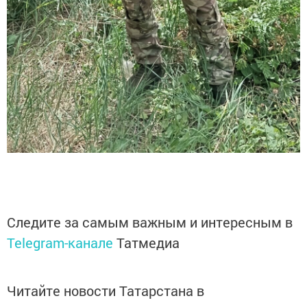
Следите за самым важным и интересным в
Telegram-канале
Татмедиа
Читайте новости Татарстана в