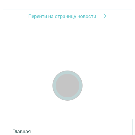
Перейти на страницу новости
Главная