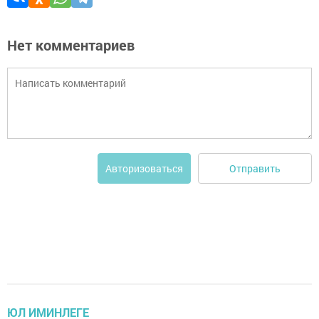
Нет комментариев
Отправить
Авторизоваться
ЮЛ ИМИНЛЕГЕ