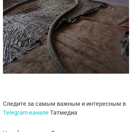
Следите за самым важным и интересным в
Telegram-канале
Татмедиа