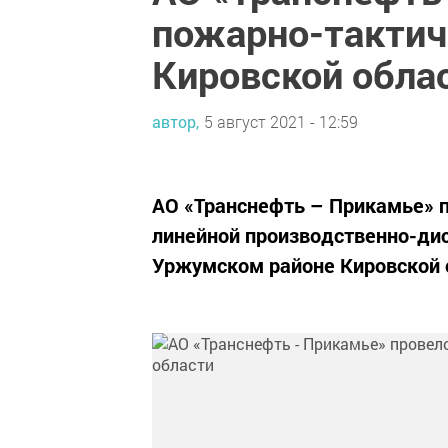
пожарно-тактич
Кировской обла
автор,
5 август 2021 - 12:59
АО «Транснефть – Прикамье» п
линейной производственно-дис
Уржумском районе Кировской 