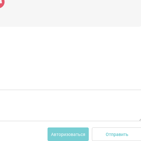
Отправить
Авторизоваться