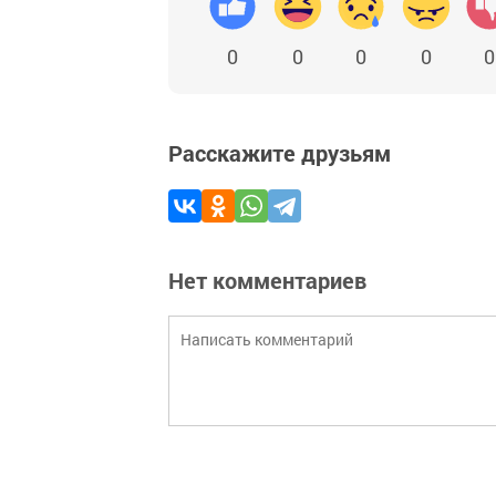
0
0
0
0
0
Расскажите друзьям
Нет комментариев