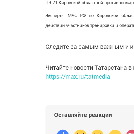
ПЧ-71 Кировской областной противопожар
Эксперты МЧС РФ по Кировской облас
действий участников тренировки и опера
Следите за самым важным и 
Читайте новости Татарстана 
https://max.ru/tatmedia
Оставляйте реакции