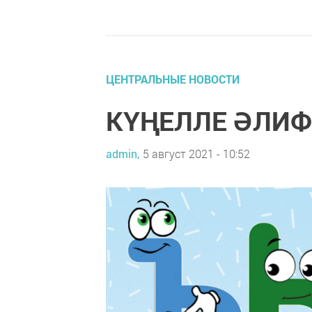
ЦЕНТРАЛЬНЫЕ НОВОСТИ
КҮҢЕЛЛЕ ӘЛИФБА
admin,
5 август 2021 - 10:52