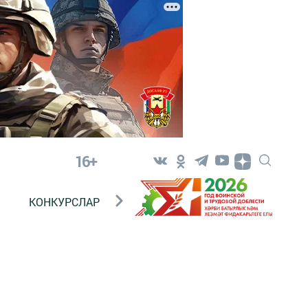
16+
КОНКУРСЛАР
ТЕЛЕВИДЕНИЕ
КОНТАКТ