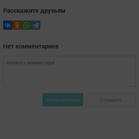
Расскажите друзьям
Нет комментариев
Отправить
Авторизоваться