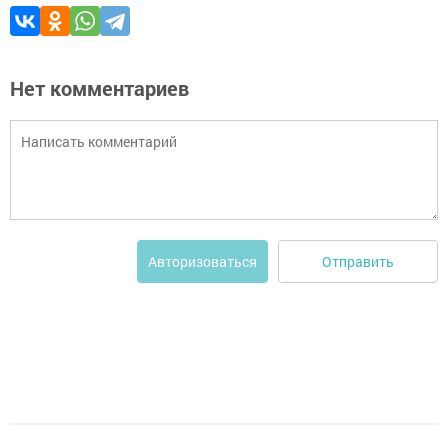
Нет комментариев
Отправить
Авторизоваться